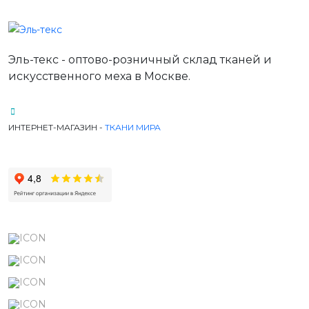
Эль-текс - оптово-розничный склад тканей и
искусственного меха в Москве.
ИНТЕРНЕТ-МАГАЗИН -
ТКАНИ МИРА