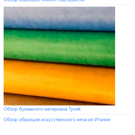
Обзор бумажного материала Tyvek
Обзор образцов искусственного меха из Италии