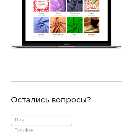
Остались вопросы?