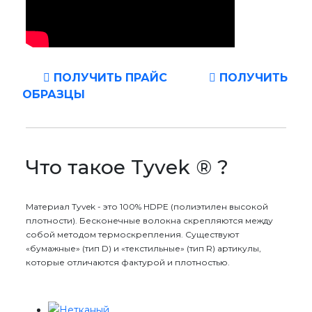
ПОЛУЧИТЬ ПРАЙС
ПОЛУЧИТЬ
ОБРАЗЦЫ
Что такое Tyvek ® ?
Материал Tyvek - это 100% HDPE (полиэтилен высокой
плотности). Бесконечные волокна скрепляются между
собой методом термоскрепления. Существуют
«бумажные» (тип D) и «текстильные» (тип R) артикулы,
которые отличаются фактурой и плотностью.