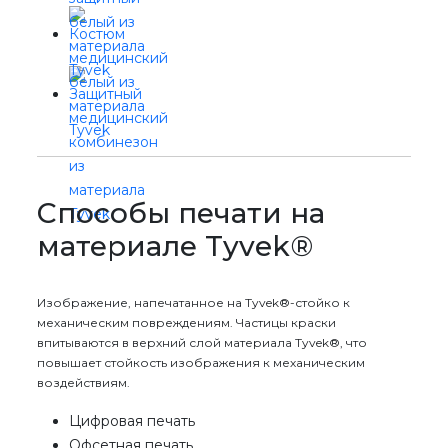
Способы печати на
материале Tyvek®
Изображение, напечатанное на Tyvek®-стойко к
механическим повреждениям. Частицы краски
впитываются в верхний слой материала Tyvek®, что
повышает стойкость изображения к механическим
воздействиям.
Цифровая печать
Офсетная печать