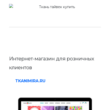
Интернет-магазин для розничных
клиентов
TKANIMIRA.RU