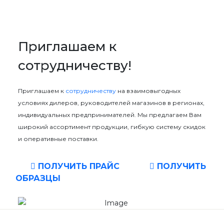
Приглашаем к
сотрудничеству!
Приглашаем к
сотрудничеству
на взаимовыгодных
условиях дилеров, руководителей магазинов в регионах,
индивидуальных предпринимателей. Мы предлагаем Вам
широкий ассортимент продукции, гибкую систему скидок
и оперативные поставки.
ПОЛУЧИТЬ ПРАЙС
ПОЛУЧИТЬ
ОБРАЗЦЫ