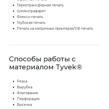
Термотрансферная печать
Шелкотрафарет
Флексо-печать
Глубокая печать
Печать на матричных принтерах/УФ печать
Способы работы с
материалом Tyvek®
Резка
Вырубка
Флатование
Перфорация
Высечка