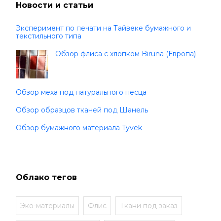
Новости и статьи
Эксперимент по печати на Тайвеке бумажного и
текстильного типа
Обзор флиса с хлопком Biruna (Европа)
Обзор меха под натурального песца
Обзор образцов тканей под Шанель
Обзор бумажного материала Tyvek
Облако тегов
Эко-материалы
Флис
Ткани под заказ