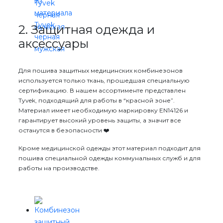
2. Защитная одежда и
аксессуары
Для пошива защитных медицинских комбинезонов
используется только ткань, прошедшая специальную
сертификацию. В нашем ассортименте представлен
Tyvek, подходящий для работы в “красной зоне”.
Материал имеет необходимую маркировку EN14126 и
гарантирует высокий уровень защиты, а значит все
останутся в безопасности ❤️
Кроме медицинской одежды этот материал подходит для
пошива специальной одежды коммунальных служб и для
работы на производстве.