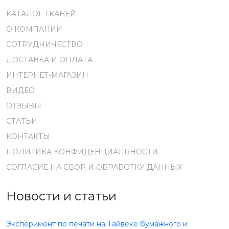
КАТАЛОГ ТКАНЕЙ
О КОМПАНИИ
СОТРУДНИЧЕСТВО
ДОСТАВКА И ОПЛАТА
ИНТЕРНЕТ-МАГАЗИН
ВИДЕО
ОТЗЫВЫ
СТАТЬИ
КОНТАКТЫ
ПОЛИТИКА КОНФИДЕНЦИАЛЬНОСТИ
СОГЛАСИЕ НА СБОР И ОБРАБОТКУ ДАННЫХ
Новости и статьи
Эксперимент по печати на Тайвеке бумажного и