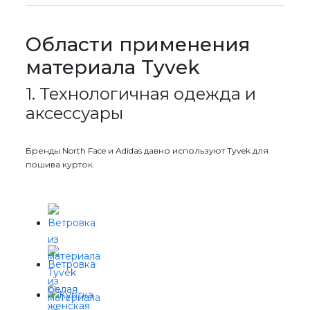
Области применения
материала Tyvek
1. Технологичная одежда и
аксессуары
Бренды North Face и Adidas давно используют Tyvek для
пошива курток.