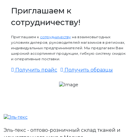
Приглашаем к
сотрудничеству!
Приглашаем к
сотрудничеству
на взаимовыгодных
условиях дилеров, руководителей магазинов в регионах,
индивидуальных предпринимателей. Мы предлагаем Вам
широкий ассортимент продукции, гибкую систему скидок
и оперативные поставки.
Получить прайс
Получить образцы
Эль-текс - оптово-розничный склад тканей и