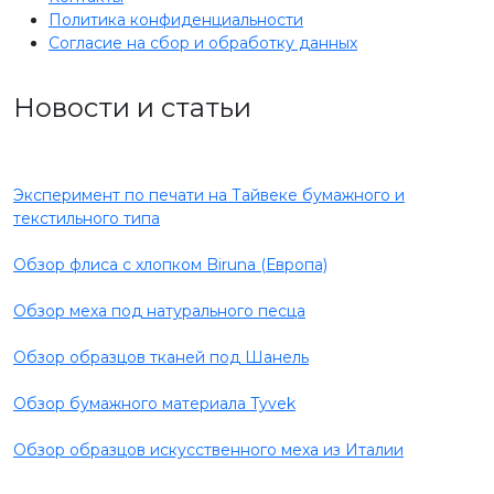
Политика конфиденциальности
Согласие на сбор и обработку данных
Новости и статьи
Эксперимент по печати на Тайвеке бумажного и
текстильного типа
Обзор флиса с хлопком Biruna (Европа)
Обзор меха под натурального песца
Обзор образцов тканей под Шанель
Обзор бумажного материала Tyvek
Обзор образцов искусственного меха из Италии