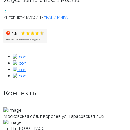
искусственного меха в Москве.
ИНТЕРНЕТ-МАГАЗИН -
ТКАНИ МИРА
Контакты
Московская обл. г.Королев ул. Тарасовская д.25
Пн-Пт: 10:00 - 17:00