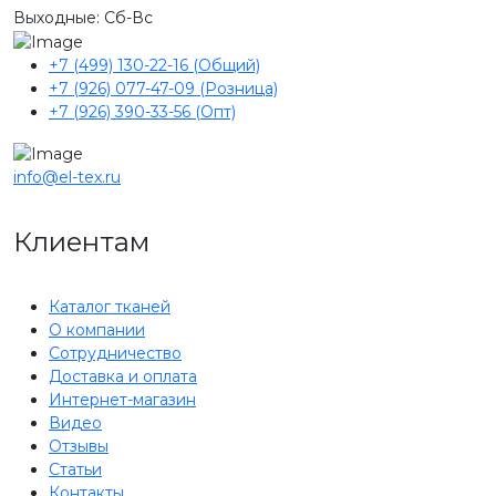
Выходные: Сб-Вс
+7 (499) 130-22-16 (Общий)
+7 (926) 077-47-09 (Розница)
+7 (926) 390-33-56 (Опт)
info@el-tex.ru
Клиентам
Каталог тканей
О компании
Сотрудничество
Доставка и оплата
Интернет-магазин
Видео
Отзывы
Статьи
Контакты